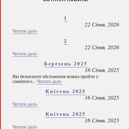
1
22 Січня, 2026
Читати далі»
2
22 Січня, 2026
Читати далі»
Березень 2025
16 Січня, 2025
Які безоплатні обстеження можна пройти у
сімейного...
Читати далі»
Квітень 2025
16 Січня, 2025
Читати далі»
Квітень 2025
16 Січня, 2025
Читати далі»