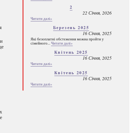
2
22 Січня, 2026
Читати далі»
я
Березень 2025
16 Січня, 2025
Які безоплатні обстеження можна пройти у
ми
сімейного...
Читати далі»
це
Квітень 2025
16 Січня, 2025
Читати далі»
Квітень 2025
16 Січня, 2025
Читати далі»
х
е