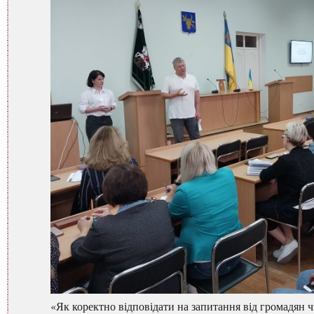
«Як коректно відповідати на запитання від громадян чи