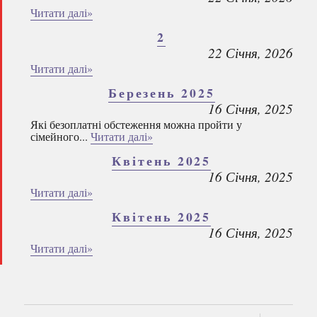
Читати далі»
2
22 Січня, 2026
Читати далі»
Березень 2025
16 Січня, 2025
Які безоплатні обстеження можна пройти у
сімейного...
Читати далі»
Квітень 2025
16 Січня, 2025
Читати далі»
Квітень 2025
16 Січня, 2025
Читати далі»