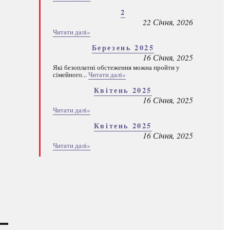
2
22 Січня, 2026
Читати далі»
Березень 2025
16 Січня, 2025
Які безоплатні обстеження можна пройти у
сімейного...
Читати далі»
Квітень 2025
16 Січня, 2025
Читати далі»
Квітень 2025
16 Січня, 2025
Читати далі»