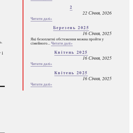
2
22 Січня, 2026
Читати далі»
Березень 2025
16 Січня, 2025
Які безоплатні обстеження можна пройти у
ь.
сімейного...
Читати далі»
Квітень 2025
 і
16 Січня, 2025
Читати далі»
Квітень 2025
16 Січня, 2025
Читати далі»