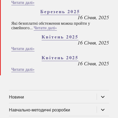
Читати далі»
Березень 2025
16 Січня, 2025
Які безоплатні обстеження можна пройти у
сімейного...
Читати далі»
Квітень 2025
16 Січня, 2025
Читати далі»
Квітень 2025
16 Січня, 2025
Читати далі»
розгорну
Новини
підменю
розгорну
Навчально-методичні розробки
підменю