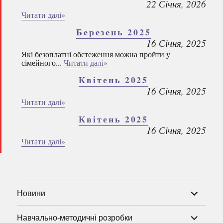
22 Січня, 2026
Читати далі»
Березень 2025
16 Січня, 2025
Які безоплатні обстеження можна пройти у
сімейного...
Читати далі»
Квітень 2025
16 Січня, 2025
Читати далі»
Квітень 2025
16 Січня, 2025
Читати далі»
розгорну
Новини
підменю
розгорну
Навчально-методичні розробки
підменю