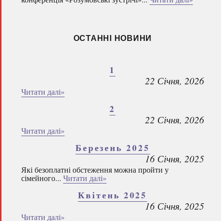
ОСТАННІ НОВИНИ
1
22 Січня, 2026
Читати далі»
2
22 Січня, 2026
Читати далі»
Березень 2025
16 Січня, 2025
Які безоплатні обстеження можна пройти у
сімейного...
Читати далі»
Квітень 2025
16 Січня, 2025
Читати далі»