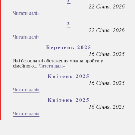
22 Січня, 2026
Читати далі»
2
22 Січня, 2026
Читати далі»
Березень 2025
16 Січня, 2025
Які безоплатні обстеження можна пройти у
сімейного...
Читати далі»
Квітень 2025
16 Січня, 2025
Читати далі»
Квітень 2025
16 Січня, 2025
Читати далі»