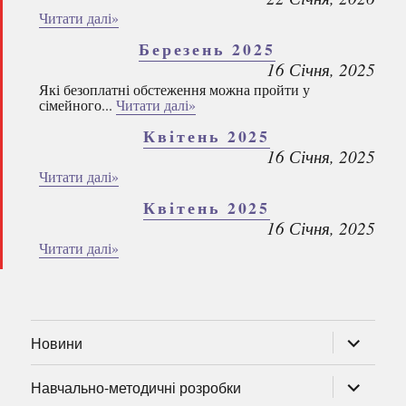
Читати далі»
Березень 2025
16 Січня, 2025
Які безоплатні обстеження можна пройти у
сімейного...
Читати далі»
Квітень 2025
16 Січня, 2025
Читати далі»
Квітень 2025
16 Січня, 2025
Читати далі»
розгорну
Новини
підменю
розгорну
Навчально-методичні розробки
підменю