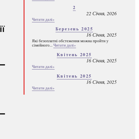
2
22 Січня, 2026
Читати далі»
ї
Березень 2025
16 Січня, 2025
Які безоплатні обстеження можна пройти у
сімейного...
Читати далі»
Квітень 2025
16 Січня, 2025
Читати далі»
Квітень 2025
16 Січня, 2025
Читати далі»