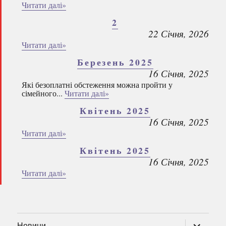
Читати далі»
2
22 Січня, 2026
Читати далі»
Березень 2025
16 Січня, 2025
Які безоплатні обстеження можна пройти у
сімейного...
Читати далі»
Квітень 2025
16 Січня, 2025
Читати далі»
Квітень 2025
16 Січня, 2025
Читати далі»
розгорну
Новини