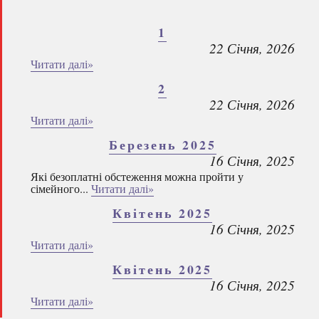
1
22 Січня, 2026
Читати далі»
2
22 Січня, 2026
Читати далі»
Березень 2025
16 Січня, 2025
Які безоплатні обстеження можна пройти у
сімейного...
Читати далі»
Квітень 2025
16 Січня, 2025
Читати далі»
Квітень 2025
16 Січня, 2025
Читати далі»