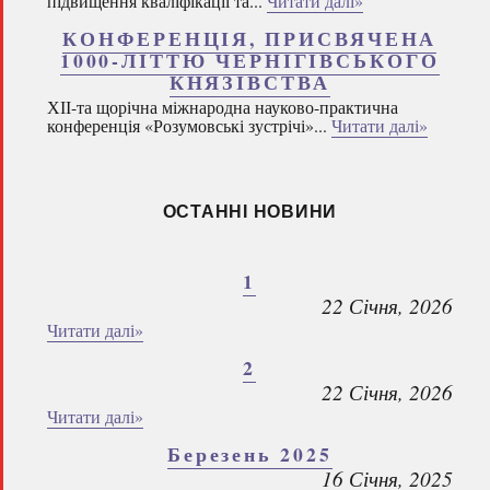
підвищення кваліфікації та...
Читати далі»
КОНФЕРЕНЦІЯ, ПРИСВЯЧЕНА
1000-ЛІТТЮ ЧЕРНІГІВСЬКОГО
КНЯЗІВСТВА
ХІІ-та щорічна міжнародна науково-практична
конференція «Розумовські зустрічі»...
Читати далі»
ОСТАННІ НОВИНИ
1
22 Січня, 2026
Читати далі»
2
22 Січня, 2026
Читати далі»
Березень 2025
16 Січня, 2025