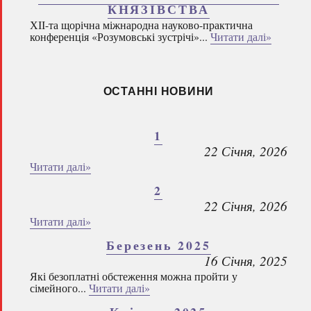
КНЯЗІВСТВА
ХІІ-та щорічна міжнародна науково-практична
конференція «Розумовські зустрічі»...
Читати далі»
ОСТАННІ НОВИНИ
1
22 Січня, 2026
Читати далі»
2
22 Січня, 2026
Читати далі»
Березень 2025
16 Січня, 2025
Які безоплатні обстеження можна пройти у
сімейного...
Читати далі»