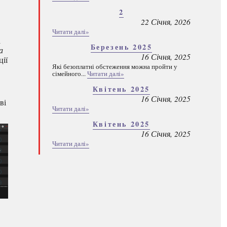
2
22 Січня, 2026
Читати далі»
а
Березень 2025
а
16 Січня, 2025
ції
Які безоплатні обстеження можна пройти у
сімейного...
Читати далі»
Квітень 2025
16 Січня, 2025
ві
Читати далі»
Квітень 2025
16 Січня, 2025
Читати далі»