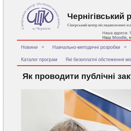
Чернігівський 
Сіверський центр післядипломної ос
Наша адреса: 1
Наш
Moodle
,
Новини
Навчально-методичні розробки
Каталог програм
Які безоплатні обстеження мо
Як проводити публічні зак