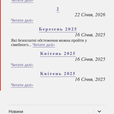
2
22 Січня, 2026
Читати далі»
Березень 2025
16 Січня, 2025
Які безоплатні обстеження можна пройти у
сімейного...
Читати далі»
Квітень 2025
16 Січня, 2025
Читати далі»
Квітень 2025
16 Січня, 2025
Читати далі»
розгорну
Новини
підменю