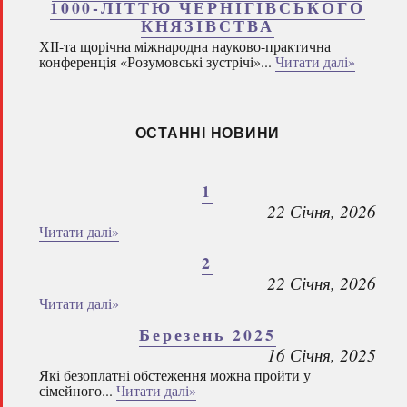
1000-ЛІТТЮ ЧЕРНІГІВСЬКОГО
КНЯЗІВСТВА
ХІІ-та щорічна міжнародна науково-практична
конференція «Розумовські зустрічі»...
Читати далі»
ОСТАННІ НОВИНИ
1
22 Січня, 2026
Читати далі»
2
22 Січня, 2026
Читати далі»
Березень 2025
16 Січня, 2025
Які безоплатні обстеження можна пройти у
сімейного...
Читати далі»