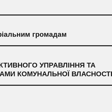
оріальним громадам
КТИВНОГО УПРАВЛІННЯ ТА
АМИ КОМУНАЛЬНОЇ ВЛАСНОСТ