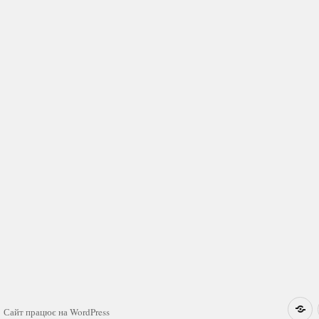
Н
Сайт працює на WordPress