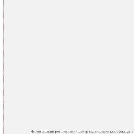
Чернігівський регіональний центр підвищення кваліфікації