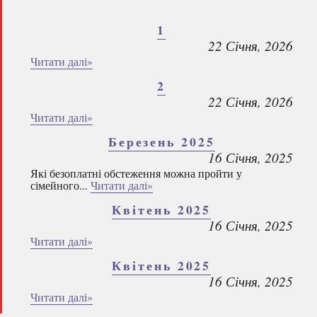
1
22 Січня, 2026
Читати далі»
2
22 Січня, 2026
Читати далі»
Березень 2025
16 Січня, 2025
Які безоплатні обстеження можна пройти у
сімейного...
Читати далі»
Квітень 2025
16 Січня, 2025
Читати далі»
Квітень 2025
16 Січня, 2025
Читати далі»