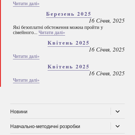
Читати далі»
Березень 2025
16 Січня, 2025
Які безоплатні обстеження можна пройти у
сімейного...
Читати далі»
Квітень 2025
16 Січня, 2025
Читати далі»
Квітень 2025
16 Січня, 2025
Читати далі»
розгорну
Новини
підменю
розгорну
Навчально-методичні розробки
підменю