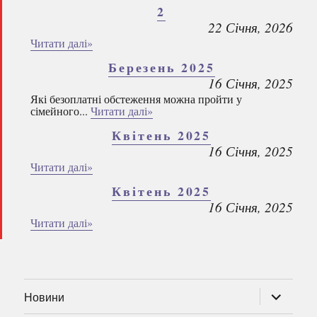
2
22 Січня, 2026
Читати далі»
Березень 2025
16 Січня, 2025
Які безоплатні обстеження можна пройти у
сімейного...
Читати далі»
Квітень 2025
16 Січня, 2025
Читати далі»
Квітень 2025
16 Січня, 2025
Читати далі»
розгорну
Новини
підменю