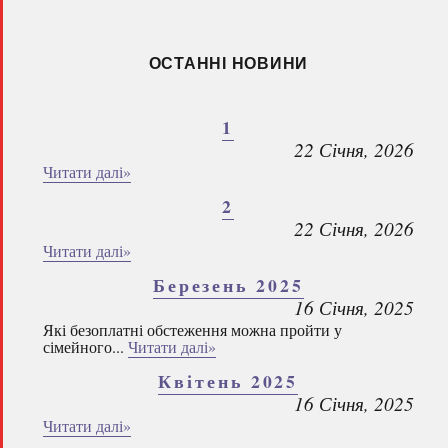
ОСТАННІ НОВИНИ
1
22 Січня, 2026
Читати далі»
2
22 Січня, 2026
Читати далі»
Березень 2025
16 Січня, 2025
Які безоплатні обстеження можна пройти у
сімейного...
Читати далі»
Квітень 2025
16 Січня, 2025
Читати далі»