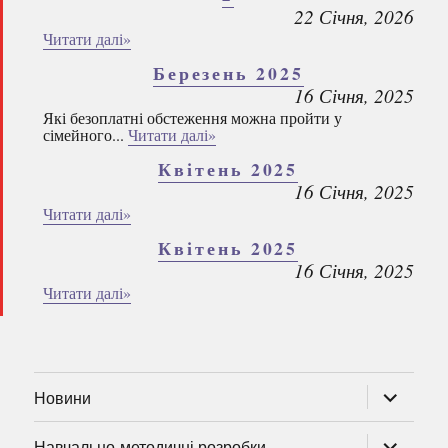
22 Січня, 2026
Читати далі»
Березень 2025
16 Січня, 2025
Які безоплатні обстеження можна пройти у
сімейного...
Читати далі»
Квітень 2025
16 Січня, 2025
Читати далі»
Квітень 2025
16 Січня, 2025
Читати далі»
розгорну
Новини
підменю
розгорну
Навчально-методичні розробки