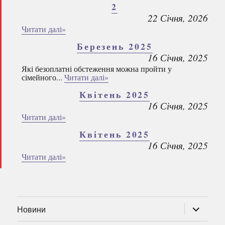
2
22 Січня, 2026
Читати далі»
Березень 2025
16 Січня, 2025
Які безоплатні обстеження можна пройти у
сімейного...
Читати далі»
Квітень 2025
16 Січня, 2025
Читати далі»
Квітень 2025
16 Січня, 2025
Читати далі»
розгорну
Новини
підменю