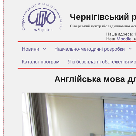
Чернігівський 
Сіверський центр післядипломної ос
Наша адреса: 1
Наш
Moodle
,
Новини
Навчально-методичні розробки
Каталог програм
Які безоплатні обстеження мо
Англійська мова д