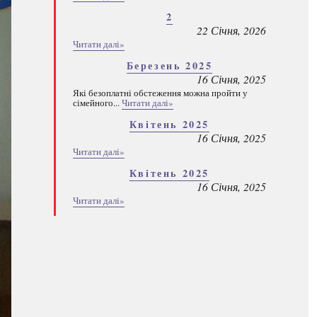
2
22 Січня, 2026
Читати далі»
Березень 2025
16 Січня, 2025
Які безоплатні обстеження можна пройти у
сімейного...
Читати далі»
Квітень 2025
16 Січня, 2025
Читати далі»
Квітень 2025
16 Січня, 2025
Читати далі»