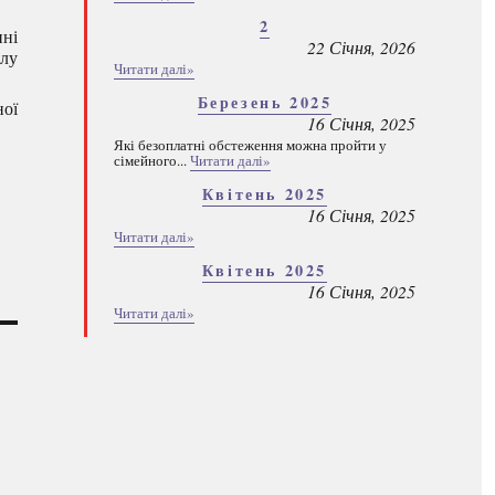
2
нні
22 Січня, 2026
ілу
Читати далі»
Березень 2025
ної
16 Січня, 2025
Які безоплатні обстеження можна пройти у
сімейного...
Читати далі»
Квітень 2025
16 Січня, 2025
Читати далі»
Квітень 2025
16 Січня, 2025
Читати далі»