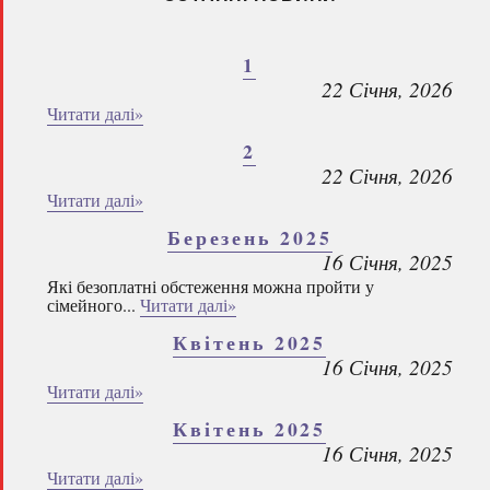
1
22 Січня, 2026
Читати далі»
2
22 Січня, 2026
Читати далі»
Березень 2025
16 Січня, 2025
Які безоплатні обстеження можна пройти у
сімейного...
Читати далі»
Квітень 2025
16 Січня, 2025
Читати далі»
Квітень 2025
16 Січня, 2025
Читати далі»