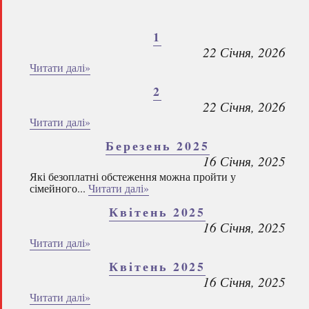
1
22 Січня, 2026
Читати далі»
2
22 Січня, 2026
Читати далі»
Березень 2025
16 Січня, 2025
Які безоплатні обстеження можна пройти у
сімейного...
Читати далі»
Квітень 2025
16 Січня, 2025
Читати далі»
Квітень 2025
16 Січня, 2025
Читати далі»