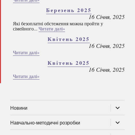
Березень 2025
16 Січня, 2025
Які безоплатні обстеження можна пройти у
сімейного...
Читати далі»
Квітень 2025
16 Січня, 2025
Читати далі»
Квітень 2025
16 Січня, 2025
Читати далі»
розгорну
Новини
підменю
розгорну
Навчально-методичні розробки
підменю