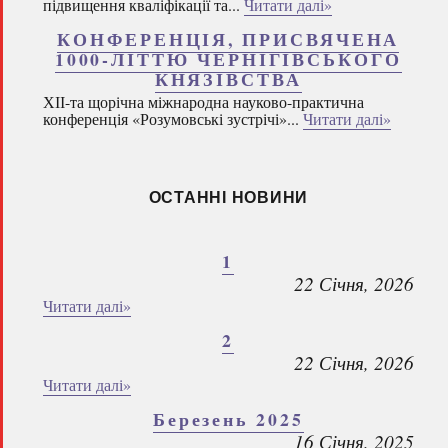
підвищення кваліфікації та...
Читати далі»
КОНФЕРЕНЦІЯ, ПРИСВЯЧЕНА
1000-ЛІТТЮ ЧЕРНІГІВСЬКОГО
КНЯЗІВСТВА
ХІІ-та щорічна міжнародна науково-практична
конференція «Розумовські зустрічі»...
Читати далі»
ОСТАННІ НОВИНИ
1
22 Січня, 2026
Читати далі»
2
22 Січня, 2026
Читати далі»
Березень 2025
16 Січня, 2025