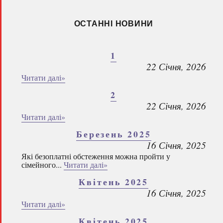
ОСТАННІ НОВИНИ
1
22 Січня, 2026
Читати далі»
2
22 Січня, 2026
Читати далі»
Березень 2025
16 Січня, 2025
Які безоплатні обстеження можна пройти у
сімейного...
Читати далі»
Квітень 2025
16 Січня, 2025
Читати далі»
Квітень 2025