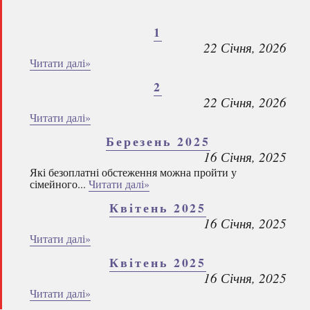
1
22 Січня, 2026
Читати далі»
2
22 Січня, 2026
Читати далі»
Березень 2025
16 Січня, 2025
Які безоплатні обстеження можна пройти у
сімейного...
Читати далі»
Квітень 2025
16 Січня, 2025
Читати далі»
Квітень 2025
16 Січня, 2025
Читати далі»