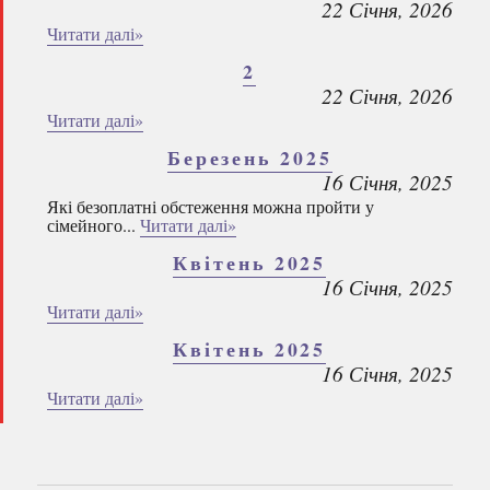
22 Січня, 2026
Читати далі»
2
22 Січня, 2026
Читати далі»
Березень 2025
16 Січня, 2025
Які безоплатні обстеження можна пройти у
сімейного...
Читати далі»
Квітень 2025
16 Січня, 2025
Читати далі»
Квітень 2025
16 Січня, 2025
Читати далі»