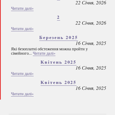
22 Січня, 2026
Читати далі»
2
22 Січня, 2026
Читати далі»
Березень 2025
16 Січня, 2025
Які безоплатні обстеження можна пройти у
сімейного...
Читати далі»
Квітень 2025
16 Січня, 2025
Читати далі»
Квітень 2025
16 Січня, 2025
Читати далі»