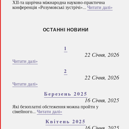
ХІІ-та щорічна міжнародна науково-практична
конференція «Розумовські зустрічі»...
Читати далі»
ОСТАННІ НОВИНИ
1
22 Січня, 2026
Читати далі»
2
22 Січня, 2026
Читати далі»
Березень 2025
16 Січня, 2025
Які безоплатні обстеження можна пройти у
сімейного...
Читати далі»
Квітень 2025
16 Січня, 2025