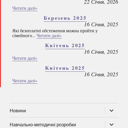
22 Січня, 2026
Читати далі»
Березень 2025
16 Січня, 2025
Які безоплатні обстеження можна пройти у
сімейного...
Читати далі»
Квітень 2025
16 Січня, 2025
Читати далі»
Квітень 2025
16 Січня, 2025
Читати далі»
розгорну
Новини
підменю
розгорну
Навчально-методичні розробки
підменю