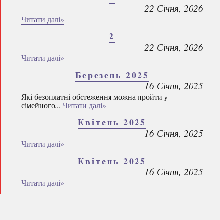
22 Січня, 2026
Читати далі»
2
22 Січня, 2026
Читати далі»
Березень 2025
16 Січня, 2025
Які безоплатні обстеження можна пройти у
сімейного...
Читати далі»
Квітень 2025
16 Січня, 2025
Читати далі»
Квітень 2025
16 Січня, 2025
Читати далі»