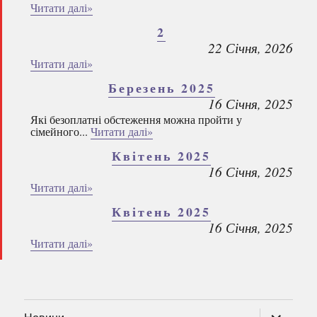
Читати далі»
2
22 Січня, 2026
Читати далі»
Березень 2025
16 Січня, 2025
Які безоплатні обстеження можна пройти у
сімейного...
Читати далі»
Квітень 2025
16 Січня, 2025
Читати далі»
Квітень 2025
16 Січня, 2025
Читати далі»
розгорну