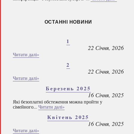
ОСТАННІ НОВИНИ
1
22 Січня, 2026
Читати далі»
2
22 Січня, 2026
Читати далі»
Березень 2025
16 Січня, 2025
Які безоплатні обстеження можна пройти у
сімейного...
Читати далі»
Квітень 2025
16 Січня, 2025
Читати далі»