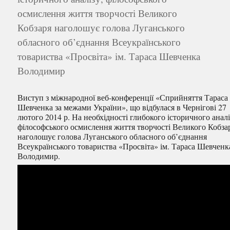
осмислення життя творчості Великого
Кобзаря наголошує голова Луганського
обласного об’єднання Всеукраїнського
товариства «Просвіта» ім. Тараса Шевченка
Володимир
Виступ з міжнародної веб-конференції «Сприйняття Тараса
Шевченка за межами України», що відбулася в Чернігові 27
лютого 2014 р. На необхідності глибокого історичного аналі
філософського осмислення життя творчості Великого Кобза
наголошує голова Луганського обласного об’єднання
Всеукраїнського товариства «Просвіта» ім. Тараса Шевченк
Володимир.