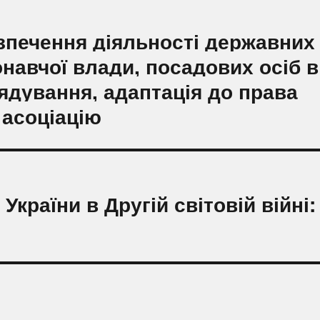
зпечення діяльності державних
навчої влади, посадових осіб в
ядування, адаптація до права
 асоціацію
України в Другій світовій війні: