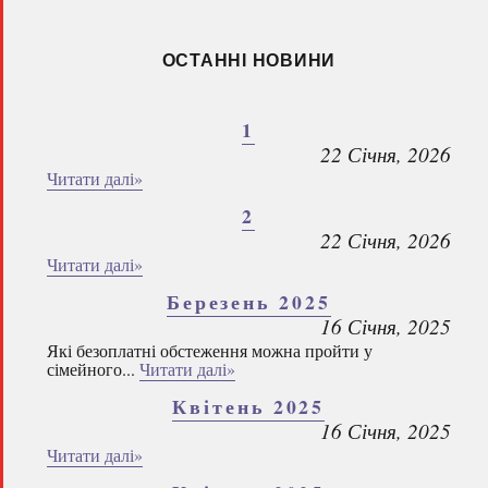
ОСТАННІ НОВИНИ
1
22 Січня, 2026
Читати далі»
2
22 Січня, 2026
Читати далі»
Березень 2025
16 Січня, 2025
Які безоплатні обстеження можна пройти у
сімейного...
Читати далі»
Квітень 2025
16 Січня, 2025
Читати далі»