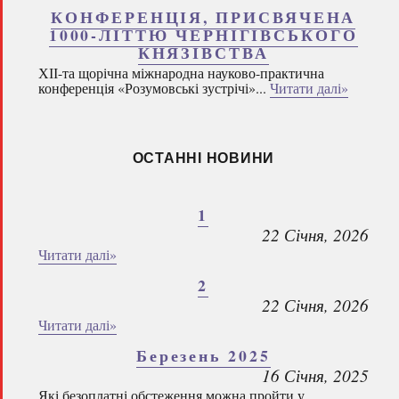
КОНФЕРЕНЦІЯ, ПРИСВЯЧЕНА
1000-ЛІТТЮ ЧЕРНІГІВСЬКОГО
КНЯЗІВСТВА
ХІІ-та щорічна міжнародна науково-практична
конференція «Розумовські зустрічі»...
Читати далі»
ОСТАННІ НОВИНИ
1
22 Січня, 2026
Читати далі»
2
22 Січня, 2026
Читати далі»
Березень 2025
16 Січня, 2025
Які безоплатні обстеження можна пройти у