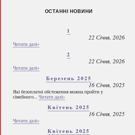
ОСТАННІ НОВИНИ
1
22 Січня, 2026
Читати далі»
2
22 Січня, 2026
Читати далі»
Березень 2025
16 Січня, 2025
Які безоплатні обстеження можна пройти у
сімейного...
Читати далі»
Квітень 2025
16 Січня, 2025
Читати далі»
Квітень 2025