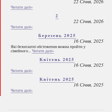
22 Січня, 2026
Читати далі»
2
22 Січня, 2026
Читати далі»
Березень 2025
16 Січня, 2025
Які безоплатні обстеження можна пройти у
сімейного...
Читати далі»
Квітень 2025
16 Січня, 2025
Читати далі»
Квітень 2025
16 Січня, 2025
Читати далі»