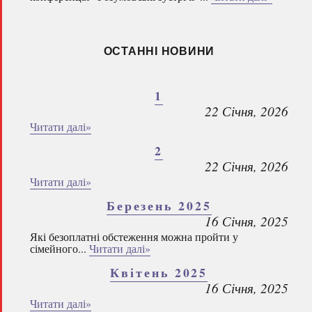
ОСТАННІ НОВИНИ
1
22 Січня, 2026
Читати далі»
2
22 Січня, 2026
Читати далі»
Березень 2025
16 Січня, 2025
Які безоплатні обстеження можна пройти у
сімейного...
Читати далі»
Квітень 2025
16 Січня, 2025
Читати далі»