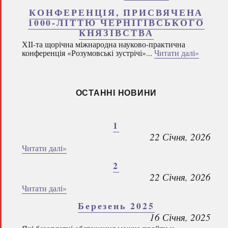
КОНФЕРЕНЦІЯ, ПРИСВЯЧЕНА
1000-ЛІТТЮ ЧЕРНІГІВСЬКОГО
КНЯЗІВСТВА
ХІІ-та щорічна міжнародна науково-практична
конференція «Розумовські зустрічі»...
Читати далі»
ОСТАННІ НОВИНИ
1
22 Січня, 2026
Читати далі»
2
22 Січня, 2026
Читати далі»
Березень 2025
16 Січня, 2025