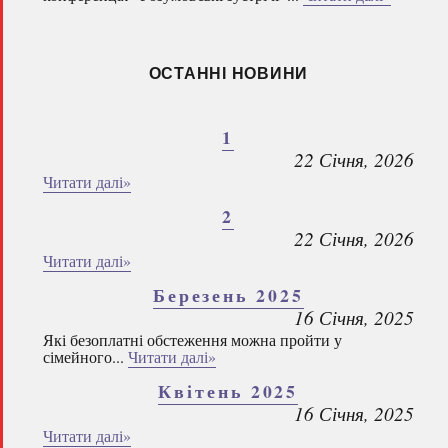
ОСТАННІ НОВИНИ
1
22 Січня, 2026
Читати далі»
2
22 Січня, 2026
Читати далі»
Березень 2025
16 Січня, 2025
Які безоплатні обстеження можна пройти у
сімейного...
Читати далі»
Квітень 2025
16 Січня, 2025
Читати далі»