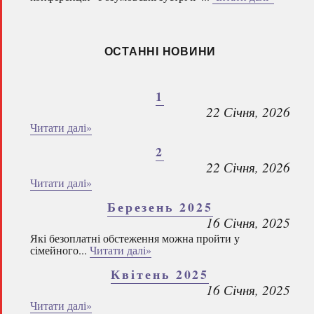
ОСТАННІ НОВИНИ
1
22 Січня, 2026
Читати далі»
2
22 Січня, 2026
Читати далі»
Березень 2025
16 Січня, 2025
Які безоплатні обстеження можна пройти у
сімейного...
Читати далі»
Квітень 2025
16 Січня, 2025
Читати далі»